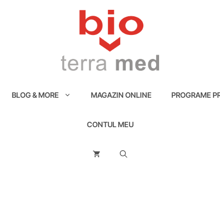
BLOG & MORE
MAGAZIN ONLINE
PROGRAME PR
CONTUL MEU