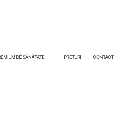
EMIUM DE SĂNĂTATE
PREȚURI
CONTACT