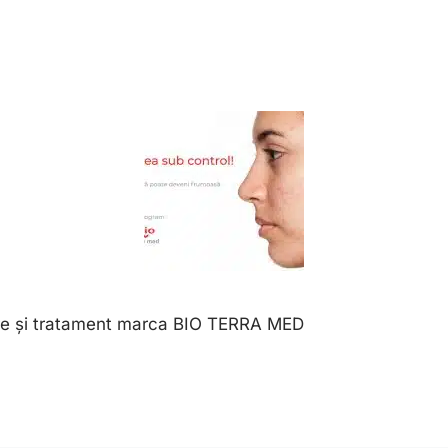
are și tratament marca BIO TERRA MED