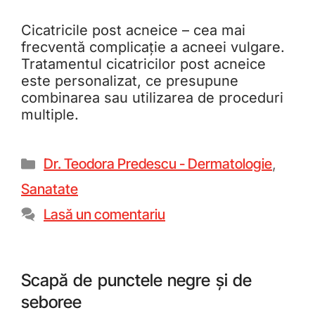
Cicatricile post acneice – cea mai
frecventă complicație a acneei vulgare.
Tratamentul cicatricilor post acneice
este personalizat, ce presupune
combinarea sau utilizarea de proceduri
multiple.
Dr. Teodora Predescu - Dermatologie
,
Sanatate
Lasă un comentariu
Scapă de punctele negre și de
seboree