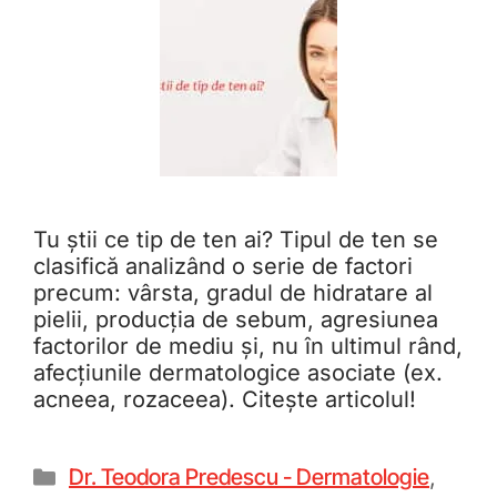
Tu știi ce tip de ten ai? Tipul de ten se
clasifică analizând o serie de factori
precum: vârsta, gradul de hidratare al
pielii, producția de sebum, agresiunea
factorilor de mediu și, nu în ultimul rând,
afecțiunile dermatologice asociate (ex.
acneea, rozaceea). Citește articolul!
Dr. Teodora Predescu - Dermatologie
,