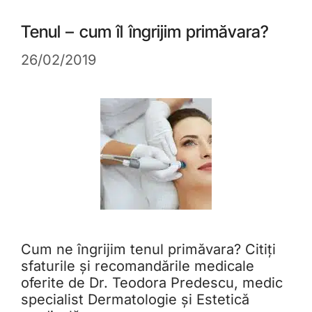
Tenul – cum îl îngrijim primăvara?
26/02/2019
Cum ne îngrijim tenul primăvara? Citiți
sfaturile și recomandările medicale
oferite de Dr. Teodora Predescu, medic
specialist Dermatologie și Estetică