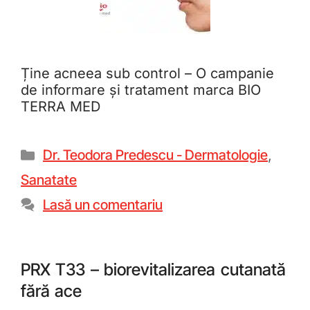
Ține acneea sub control – O campanie
de informare și tratament marca BIO
TERRA MED
Dr. Teodora Predescu - Dermatologie
,
Sanatate
Lasă un comentariu
PRX T33 – biorevitalizarea cutanată
fără ace