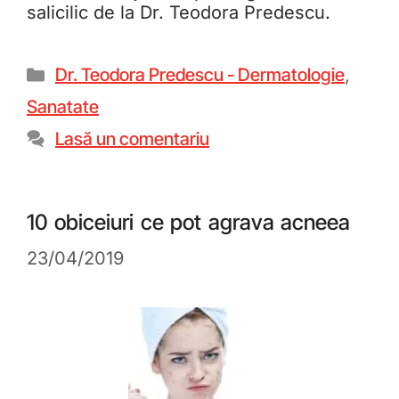
salicilic de la Dr. Teodora Predescu.
Dr. Teodora Predescu - Dermatologie
,
Sanatate
Lasă un comentariu
10 obiceiuri ce pot agrava acneea
23/04/2019