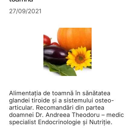
27/09/2021
Alimentația de toamnă în sănătatea
glandei tiroide și a sistemului osteo-
articular. Recomandări din partea
doamnei Dr. Andreea Theodoru – medic
specialist Endocrinologie și Nutriție.