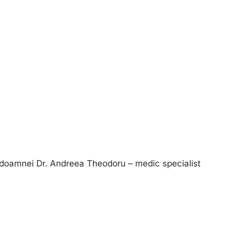
a doamnei Dr. Andreea Theodoru – medic specialist