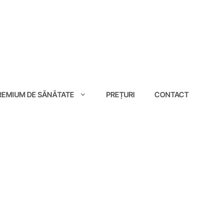
EMIUM DE SĂNĂTATE
PREȚURI
CONTACT