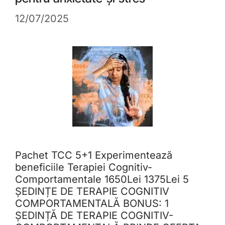
12/07/2025
Pachet TCC 5+1 Experimentează
beneficiile Terapiei Cognitiv-
Comportamentale 1650Lei 1375Lei 5
ȘEDINȚE DE TERAPIE COGNITIV
COMPORTAMENTALĂ BONUS: 1
ȘEDINȚĂ DE TERAPIE COGNITIV-