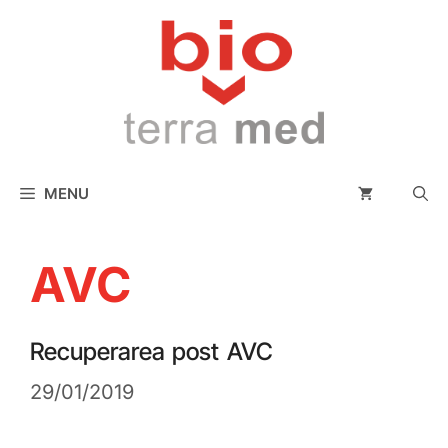
conținut
MENU
AVC
Recuperarea post AVC
29/01/2019