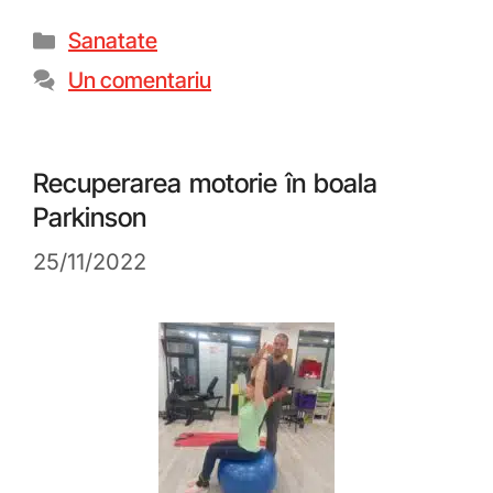
Sanatate
Un comentariu
Recuperarea motorie în boala
Parkinson
25/11/2022