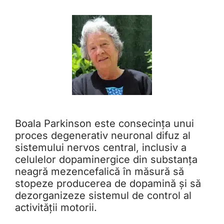
Boala Parkinson este consecința unui
proces degenerativ neuronal difuz al
sistemului nervos central, inclusiv a
celulelor dopaminergice din substanța
neagră mezencefalică în măsură să
stopeze producerea de dopamină și să
dezorganizeze sistemul de control al
activității motorii.