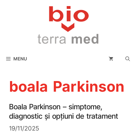
conținut
MENU
boala Parkinson
Boala Parkinson – simptome,
diagnostic și opțiuni de tratament
19/11/2025