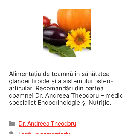
Alimentația de toamnă în sănătatea
glandei tiroide și a sistemului osteo-
articular. Recomandări din partea
doamnei Dr. Andreea Theodoru – medic
specialist Endocrinologie și Nutriție.
Dr. Andreea Theodoru