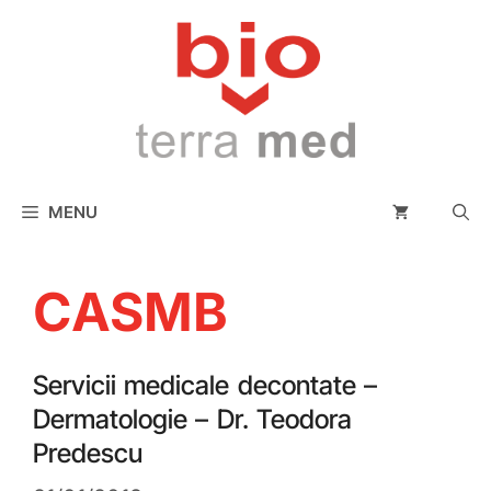
conținut
MENU
CASMB
Servicii medicale decontate –
Dermatologie – Dr. Teodora
Predescu