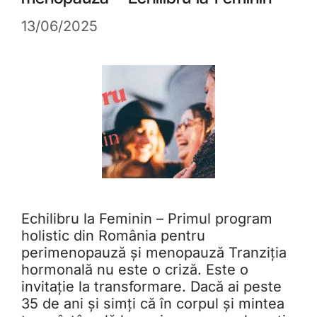
13/06/2025
Echilibru la Feminin – Primul program
holistic din România pentru
perimenopauză și menopauză Tranziția
hormonală nu este o criză. Este o
invitație la transformare. Dacă ai peste
35 de ani și simți că în corpul și mintea