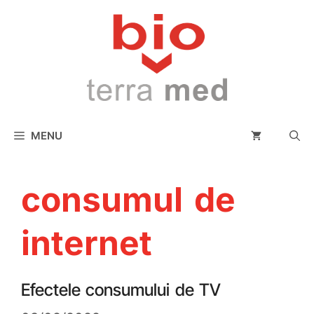
conținut
MENU
consumul de
internet
Efectele consumului de TV