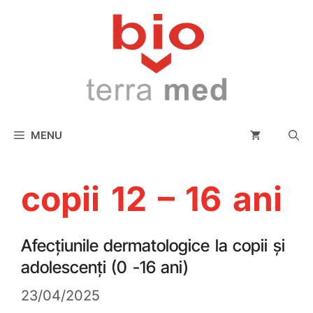
conținut
MENU
copii 12 – 16 ani
Afecțiunile dermatologice la copii și
adolescenți (0 -16 ani)
23/04/2025