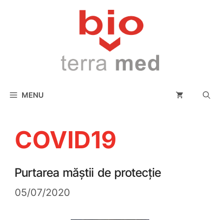
conținut
MENU
COVID19
Purtarea măștii de protecție
05/07/2020