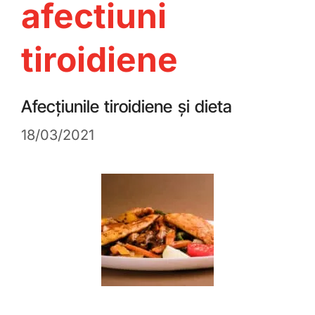
afectiuni
tiroidiene
Afecțiunile tiroidiene și dieta
18/03/2021