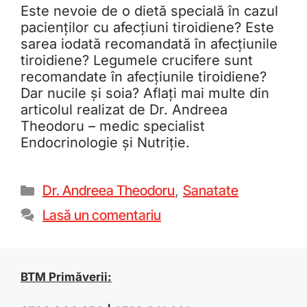
Este nevoie de o dietă specială în cazul
pacienților cu afecțiuni tiroidiene? Este
sarea iodată recomandată în afecțiunile
tiroidiene? Legumele crucifere sunt
recomandate în afecțiunile tiroidiene?
Dar nucile și soia? Aflați mai multe din
articolul realizat de Dr. Andreea
Theodoru – medic specialist
Endocrinologie și Nutriție.
Dr. Andreea Theodoru
,
Sanatate
Lasă un comentariu
BTM Primăverii: