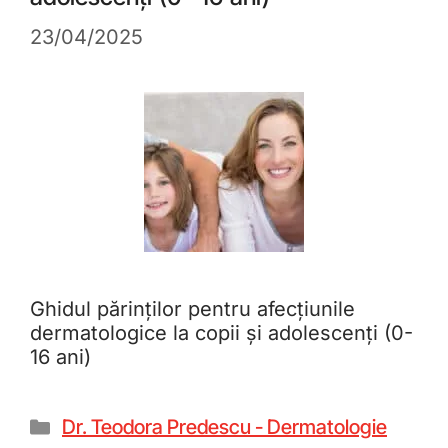
23/04/2025
Ghidul părinților pentru afecțiunile
dermatologice la copii și adolescenți (0-
16 ani)
Dr. Teodora Predescu - Dermatologie