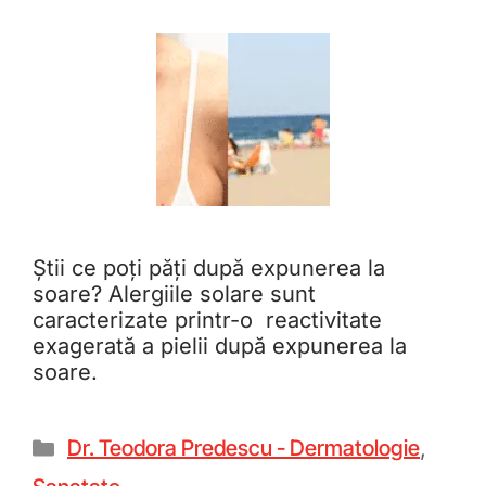
Știi ce poți păți după expunerea la
soare? Alergiile solare sunt
caracterizate printr-o reactivitate
exagerată a pielii după expunerea la
soare.
Dr. Teodora Predescu - Dermatologie
,