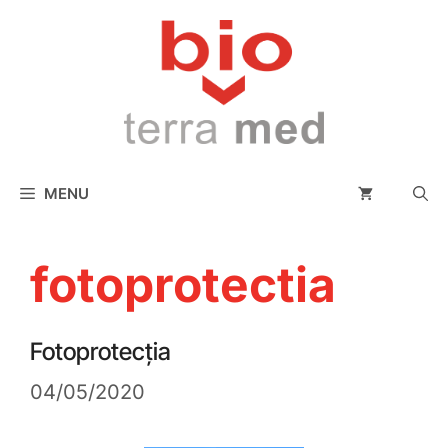
conținut
MENU
fotoprotectia
Fotoprotecția
04/05/2020