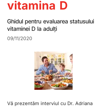
vitamina D
Ghidul pentru evaluarea statusului
vitaminei D la adulți
09/11/2020
Vă prezentăm interviul cu Dr. Adriana