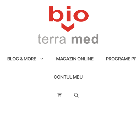
BLOG & MORE
MAGAZIN ONLINE
PROGRAME PR
CONTUL MEU