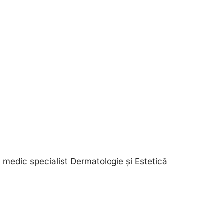
, medic specialist Dermatologie și Estetică