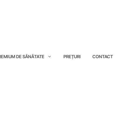
EMIUM DE SĂNĂTATE
PREȚURI
CONTACT