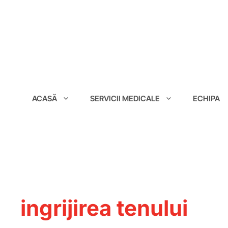
conținut
ACASĂ
SERVICII MEDICALE
ECHIPA
ingrijirea tenului