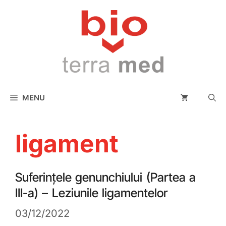
conținut
MENU
ligament
Suferințele genunchiului (Partea a
III-a) – Leziunile ligamentelor
03/12/2022