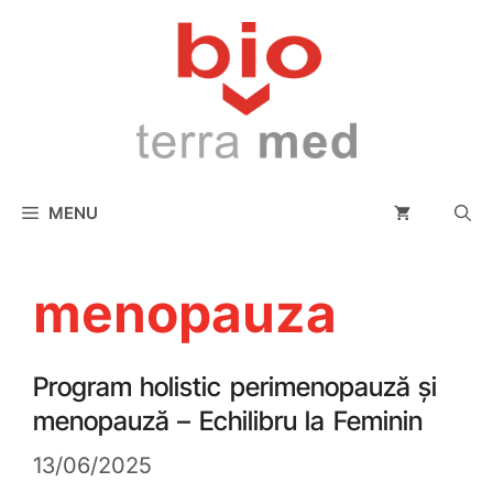
conținut
MENU
menopauza
Program holistic perimenopauză și
menopauză – Echilibru la Feminin
13/06/2025