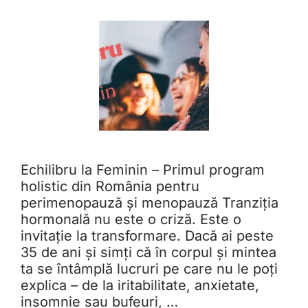
Echilibru la Feminin – Primul program
holistic din România pentru
perimenopauză și menopauză Tranziția
hormonală nu este o criză. Este o
invitație la transformare. Dacă ai peste
35 de ani și simți că în corpul și mintea
ta se întâmplă lucruri pe care nu le poți
explica – de la iritabilitate, anxietate,
insomnie sau bufeuri, …