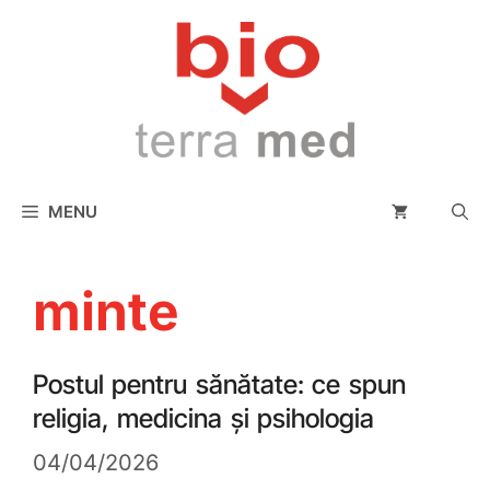
conținut
MENU
minte
Postul pentru sănătate: ce spun
religia, medicina și psihologia
04/04/2026