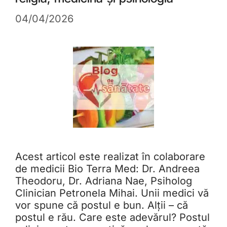
04/04/2026
Acest articol este realizat în colaborare
de medicii Bio Terra Med: Dr. Andreea
Theodoru, Dr. Adriana Nae, Psiholog
Clinician Petronela Mihai. Unii medici vă
vor spune că postul e bun. Alții – că
postul e rău. Care este adevărul? Postul