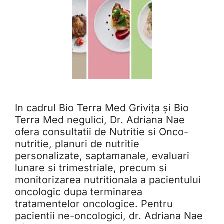
In cadrul Bio Terra Med Grivița și Bio
Terra Med negulici, Dr. Adriana Nae
ofera consultatii de Nutritie si Onco-
nutritie, planuri de nutritie
personalizate, saptamanale, evaluari
lunare si trimestriale, precum si
monitorizarea nutritionala a pacientului
oncologic dupa terminarea
tratamentelor oncologice. Pentru
pacientii ne-oncologici, dr. Adriana Nae