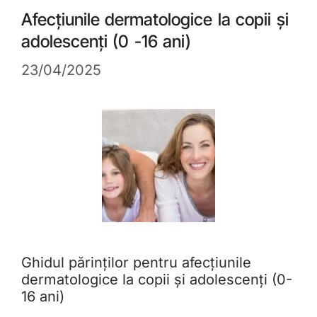
Afecțiunile dermatologice la copii și
adolescenți (0 -16 ani)
23/04/2025
Ghidul părinților pentru afecțiunile
dermatologice la copii și adolescenți (0-
16 ani)