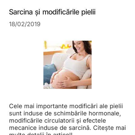
Sarcina și modificările pielii
18/02/2019
Cele mai importante modificări ale pielii
sunt induse de schimbările hormonale,
modificările circulatorii și efectele
mecanice induse de sarcină. Citește mai