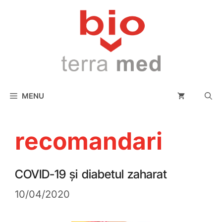
conținut
MENU
recomandari
COVID-19 și diabetul zaharat
10/04/2020