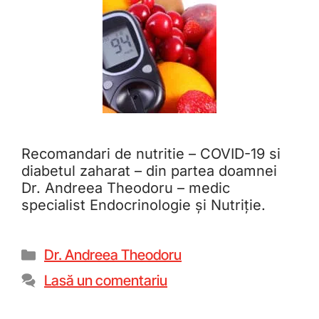
Recomandari de nutritie – COVID-19 si
diabetul zaharat – din partea doamnei
Dr. Andreea Theodoru – medic
specialist Endocrinologie și Nutriție.
Dr. Andreea Theodoru
Lasă un comentariu