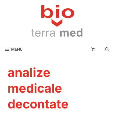
conținut
MENU
analize
medicale
decontate