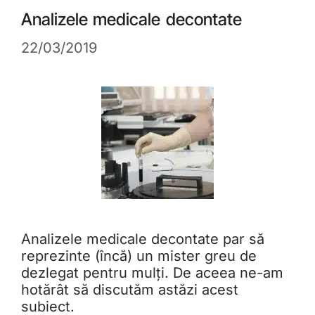
Analizele medicale decontate
22/03/2019
Analizele medicale decontate par să
reprezinte (încă) un mister greu de
dezlegat pentru mulți. De aceea ne-am
hotărât să discutăm astăzi acest
subiect.