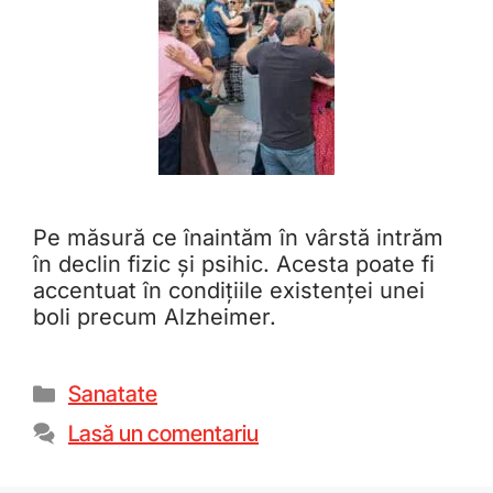
Pe măsură ce înaintăm în vârstă intrăm
în declin fizic și psihic. Acesta poate fi
accentuat în condițiile existenței unei
boli precum Alzheimer.
Sanatate
Lasă un comentariu