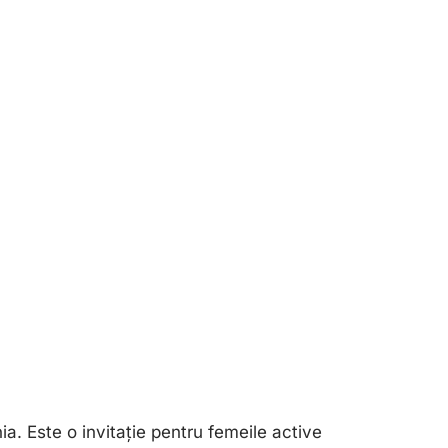
. Este o invitație pentru femeile active