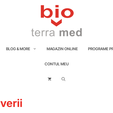
BLOG & MORE
MAGAZIN ONLINE
PROGRAME PR
CONTUL MEU
verii