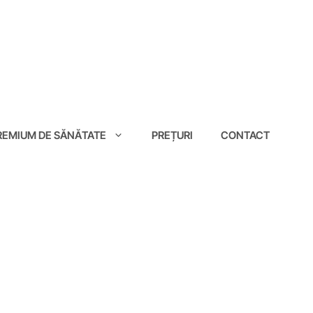
EMIUM DE SĂNĂTATE
PREȚURI
CONTACT