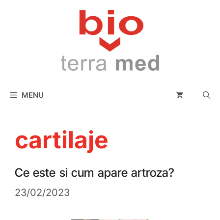
conținut
MENU
cartilaje
Ce este si cum apare artroza?
23/02/2023