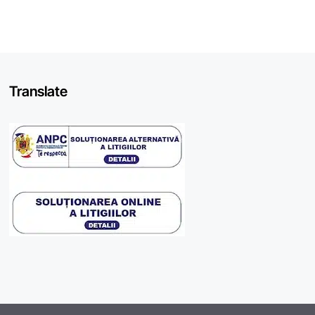
Translate