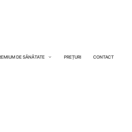
EMIUM DE SĂNĂTATE
PREȚURI
CONTACT