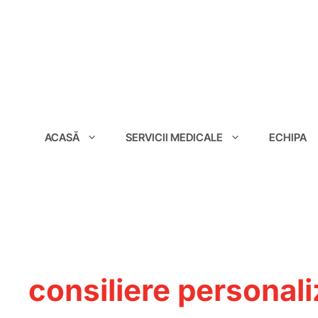
conținut
ACASĂ
SERVICII MEDICALE
ECHIPA
consiliere personali