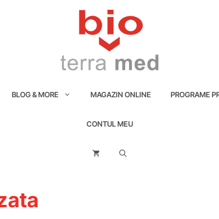
BLOG & MORE
MAGAZIN ONLINE
PROGRAME PR
CONTUL MEU
zata