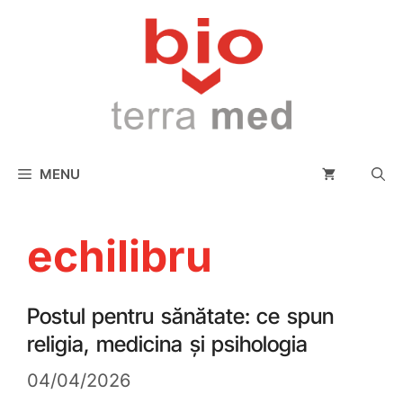
conținut
MENU
echilibru
Postul pentru sănătate: ce spun
religia, medicina și psihologia
04/04/2026