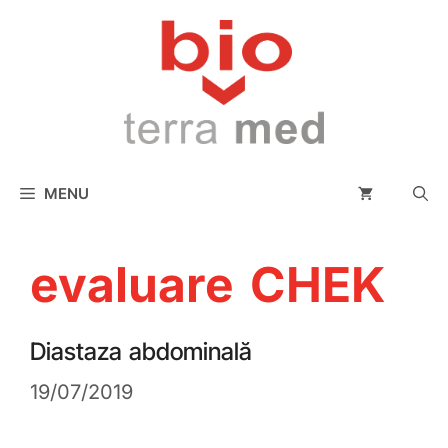
conținut
MENU
evaluare CHEK
Diastaza abdominală
19/07/2019