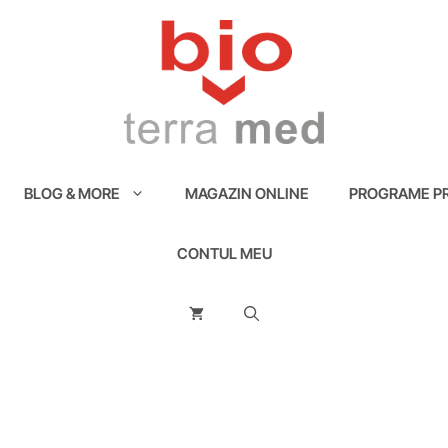
BLOG & MORE
MAGAZIN ONLINE
PROGRAME PR
CONTUL MEU