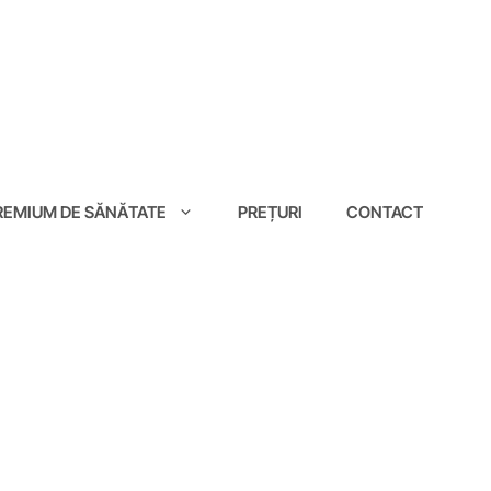
EMIUM DE SĂNĂTATE
PREȚURI
CONTACT