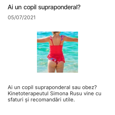
Ai un copil supraponderal?
05/07/2021
Ai un copil supraponderal sau obez?
Kinetoterapeutul Simona Rusu vine cu
sfaturi și recomandări utile.