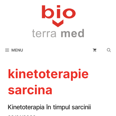
conținut
MENU
kinetoterapie
sarcina
Kinetoterapia în timpul sarcinii