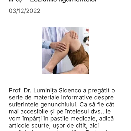
03/12/2022
Prof. Dr. Luminița Sidenco a pregătit o
serie de materiale informative despre
suferințele genunchiului. Ca să fie cât
mai accesibile și pe înțelesul dvs., le
vom împărți în pastile medicale, adică
articole scurte, ușor de citit, aici