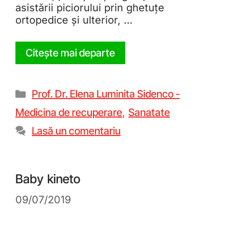
asistării piciorului prin ghetuțe
ortopedice și ulterior, …
Citește mai departe
Prof. Dr. Elena Luminita Sidenco -
Medicina de recuperare
,
Sanatate
Lasă un comentariu
Baby kineto
09/07/2019