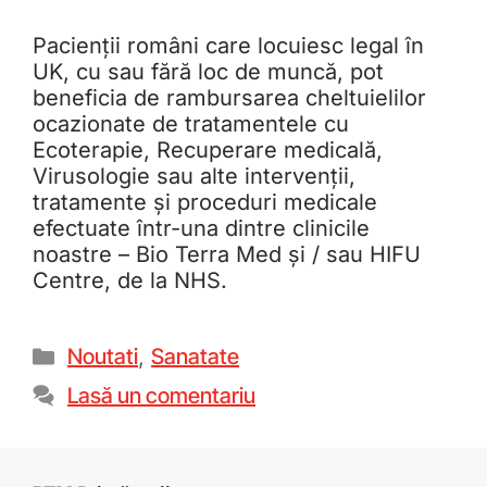
Pacienții români care locuiesc legal în
UK, cu sau fără loc de muncă, pot
beneficia de rambursarea cheltuielilor
ocazionate de tratamentele cu
Ecoterapie, Recuperare medicală,
Virusologie sau alte intervenții,
tratamente și proceduri medicale
efectuate într-una dintre clinicile
noastre – Bio Terra Med și / sau HIFU
Centre, de la NHS.
Noutati
,
Sanatate
Lasă un comentariu