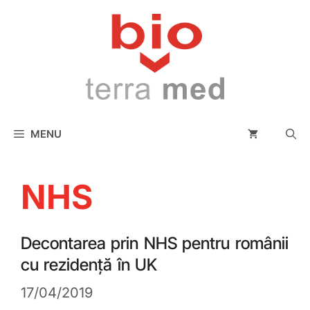
conținut
MENU
NHS
Decontarea prin NHS pentru românii
cu rezidență în UK
17/04/2019