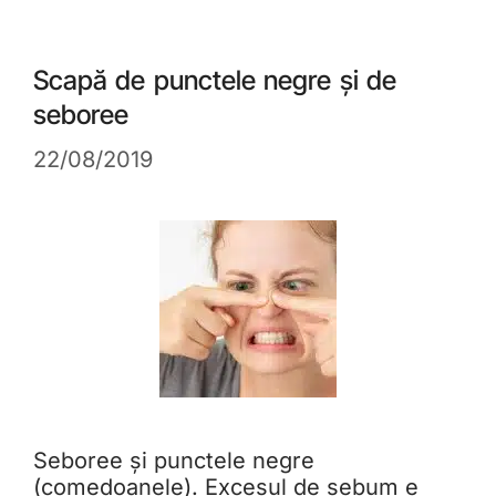
Scapă de punctele negre și de
seboree
22/08/2019
Seboree și punctele negre
(comedoanele). Excesul de sebum e