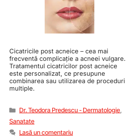
Cicatricile post acneice – cea mai
frecventă complicație a acneei vulgare.
Tratamentul cicatricilor post acneice
este personalizat, ce presupune
combinarea sau utilizarea de proceduri
multiple.
Dr. Teodora Predescu - Dermatologie
,
Sanatate
Lasă un comentariu