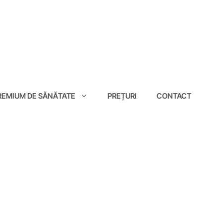
EMIUM DE SĂNĂTATE
PREȚURI
CONTACT