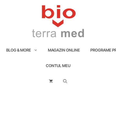
BLOG & MORE
MAGAZIN ONLINE
PROGRAME PR
CONTUL MEU