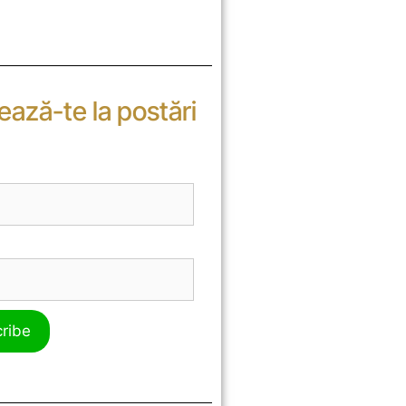
ază-te la postări