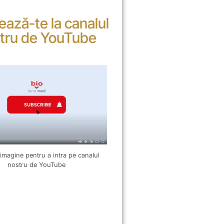
ază-te la canalul
tru de YouTube
 imagine pentru a intra pe canalul
nostru de YouTube