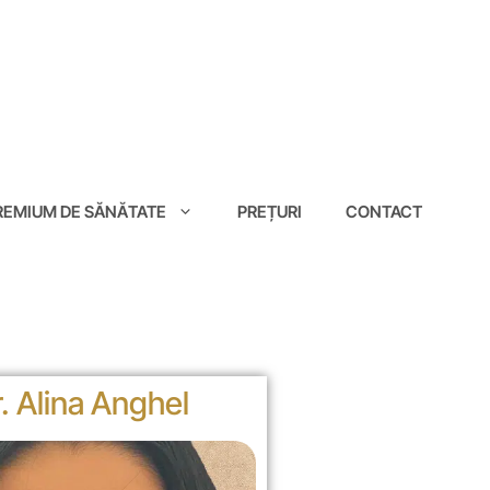
EMIUM DE SĂNĂTATE
PREȚURI
CONTACT
. Alina Anghel