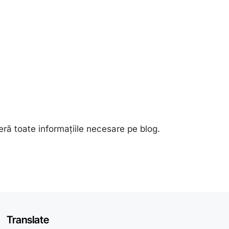
oferă toate informațiile necesare pe blog.
Translate