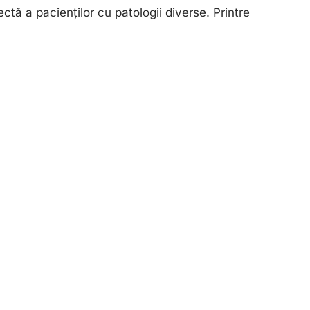
ctă a pacienților cu patologii diverse. Printre