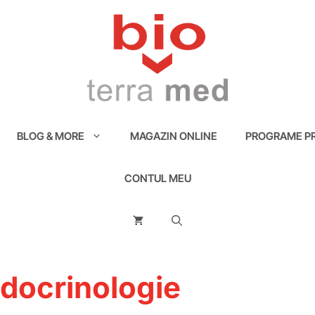
BLOG & MORE
MAGAZIN ONLINE
PROGRAME PR
CONTUL MEU
ndocrinologie