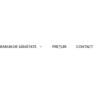
EMIUM DE SĂNĂTATE
PREȚURI
CONTACT