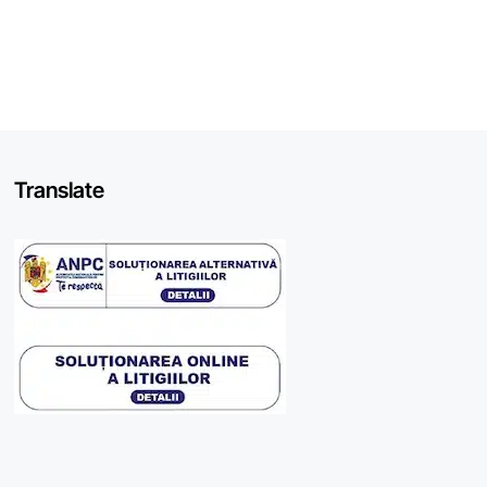
Translate