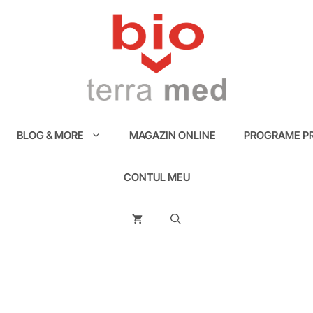
BLOG & MORE
MAGAZIN ONLINE
PROGRAME PR
CONTUL MEU