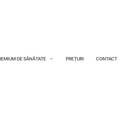
EMIUM DE SĂNĂTATE
PREȚURI
CONTACT