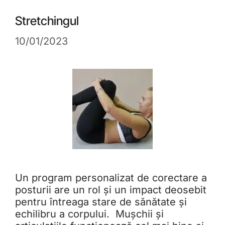
Stretchingul
10/01/2023
Un program personalizat de corectare a
posturii are un rol și un impact deosebit
pentru întreaga stare de sănătate și
echilibru a corpului. Mușchii și