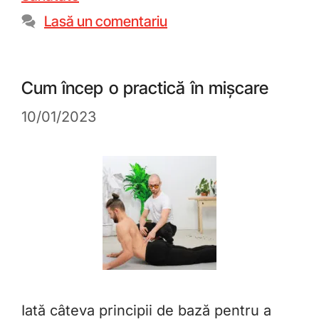
Lasă un comentariu
Cum încep o practică în mișcare
10/01/2023
Iată câteva principii de bază pentru a