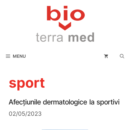
conținut
MENU
sport
Afecțiunile dermatologice la sportivi
02/05/2023