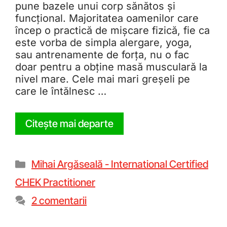
pune bazele unui corp sănătos și
funcțional. Majoritatea oamenilor care
încep o practică de mișcare fizică, fie ca
este vorba de simpla alergare, yoga,
sau antrenamente de forța, nu o fac
doar pentru a obține masă musculară la
nivel mare. Cele mai mari greșeli pe
care le întălnesc …
Citește mai departe
Mihai Argăseală - International Certified
CHEK Practitioner
2 comentarii