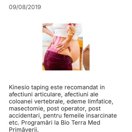
09/08/2019
Kinesio taping este recomandat in
afectiuni articulare, afectiuni ale
coloanei vertebrale, edeme limfatice,
masectomie, post operator, post
accidentari, pentru femeile insarcinate
etc. Programări la Bio Terra Med
Primăverii.