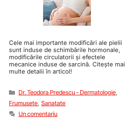
Cele mai importante modificări ale pielii
sunt induse de schimbările hormonale,
modificările circulatorii și efectele
mecanice induse de sarcină. Citește mai
multe detalii în articol!
Dr. Teodora Predescu - Dermatologie
,
Frumusete
,
Sanatate
Un comentariu