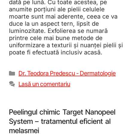
dată pe lună. Cu toate acestea, pe
anumite porțiuni ale pielii celulele
moarte sunt mai aderente, ceea ce va
duce la un aspect tern, lipsit de
luminozitate. Exfolierea se numară
printre cele mai bune metode de
uniformizare a texturii și nuanței pielii și
poate fi efectuată inclusiv acasă.
Dr. Teodora Predescu - Dermatologie
Lasă un comentariu
Peelingul chimic Target Nanopeel
System – tratamentul eficient al
melasmei