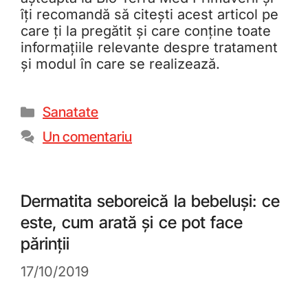
îți recomandă să citești acest articol pe
care ți la pregătit și care conține toate
informațiile relevante despre tratament
și modul în care se realizează.
Sanatate
Un comentariu
Dermatita seboreică la bebeluși: ce
este, cum arată și ce pot face
părinții
17/10/2019