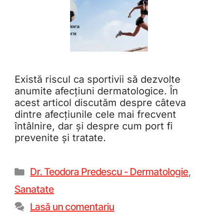
Există riscul ca sportivii să dezvolte
anumite afecțiuni dermatologice. În
acest articol discutăm despre câteva
dintre afecțiunile cele mai frecvent
întâlnire, dar și despre cum port fi
prevenite și tratate.
Dr. Teodora Predescu - Dermatologie
,
Sanatate
Lasă un comentariu