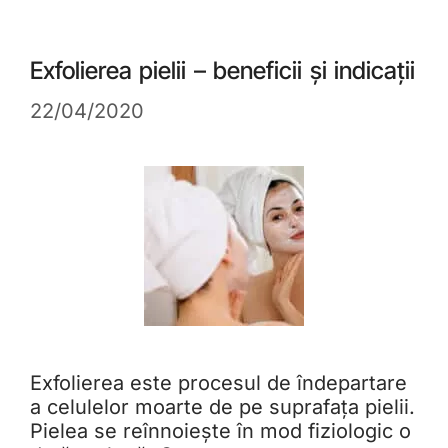
Exfolierea pielii – beneficii și indicații
22/04/2020
Exfolierea este procesul de îndepartare
a celulelor moarte de pe suprafața pielii.
Pielea se reînnoiește în mod fiziologic o