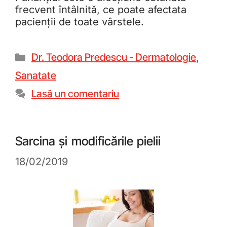
frecvent întâlnită, ce poate afectata
pacienții de toate vârstele.
Dr. Teodora Predescu - Dermatologie
,
Sanatate
Lasă un comentariu
Sarcina și modificările pielii
18/02/2019