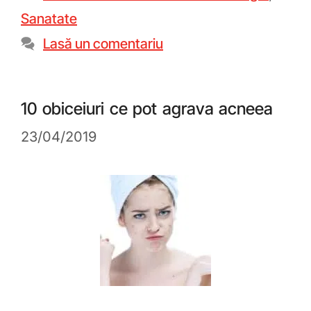
Sanatate
Lasă un comentariu
10 obiceiuri ce pot agrava acneea
23/04/2019