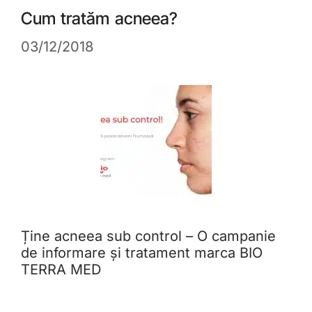
Cum tratăm acneea?
03/12/2018
Ține acneea sub control – O campanie
de informare și tratament marca BIO
TERRA MED