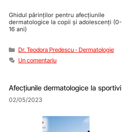
Ghidul părinților pentru afecțiunile
dermatologice la copii și adolescenți (0-
16 ani)
Dr. Teodora Predescu - Dermatologie
Un comentariu
Afecțiunile dermatologice la sportivi
02/05/2023