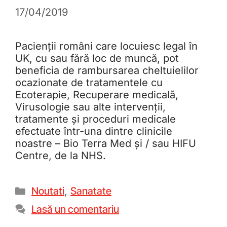
17/04/2019
Pacienții români care locuiesc legal în
UK, cu sau fără loc de muncă, pot
beneficia de rambursarea cheltuielilor
ocazionate de tratamentele cu
Ecoterapie, Recuperare medicală,
Virusologie sau alte intervenții,
tratamente și proceduri medicale
efectuate într-una dintre clinicile
noastre – Bio Terra Med și / sau HIFU
Centre, de la NHS.
Noutati
,
Sanatate
Lasă un comentariu