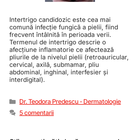
Intertrigo candidozic este cea mai
comună infecție fungică a pielii, fiind
frecvent întâlnită în perioada verii.
Termenul de intertrigo descrie o
afecțiune inflamatorie ce afectează
pliurile de la nivelul pielii (retroauricular,
cervical, axilă, submamar, pliu
abdominal, inghinal, interfesier și
interdigital).
Dr. Teodora Predescu - Dermatologie
5 comentarii