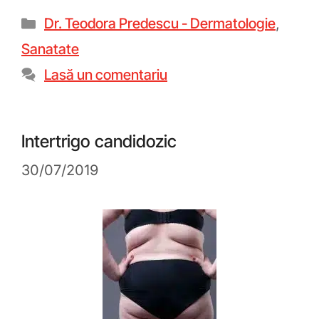
Dr. Teodora Predescu - Dermatologie
,
Sanatate
Lasă un comentariu
Intertrigo candidozic
30/07/2019